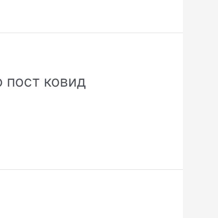
 пост ковид