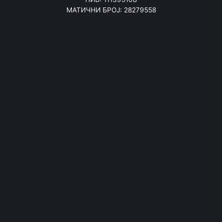
МАТИЧНИ БРОЈ: 28279558